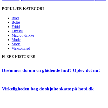
POPULÆR KATEGORI
Biler
Bolig
Fritid
Livsstil
Mad og drikke
Mode
Mode
Virksomhed
FLERE HISTORIER
Drømmer du om en glødende hud? Oplev det nu!
Virkeligheden bag de skjulte skatte på hopi.dk