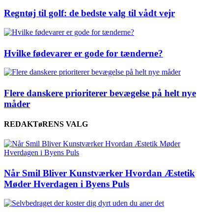
Regntøj til golf: de bedste valg til vådt vejr
Hvilke fødevarer er gode for tænderne?
Flere danskere prioriterer bevægelse på helt nye
måder
REDAKTøRENS VALG
Når Smil Bliver Kunstværker Hvordan Æstetik
Møder Hverdagen i Byens Puls