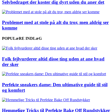
Selvbedraget der koster dig dyrt uden du aner det
Problemet med at stole på alt du tror, men aldrig ser
komme
POPULæRE INDLæG
Folk fejlvurderer altid disse ting uden at ane hvad
der sker
Perfekte sneakers dame: Den ultimative guide til stil
og komfort
Hemmelige Tricks til Perfekte Bake Off Rundstykker