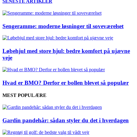
SENESTE ARTIKLER
Sengeramme: moderne løsninger til soveværelset
Løbehjul med store hjul: bedre komfort på ujævne
veje
Hvad er BMO? Derfor er bollen blevet så populær
MEST POPULÆRE
Gardin pandehår: sådan styler du det i hverdagen