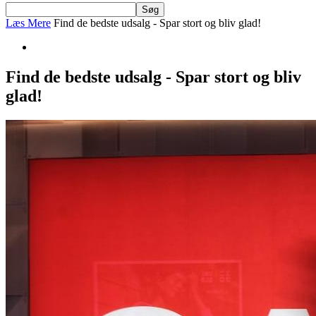
Læs Mere
Find de bedste udsalg - Spar stort og bliv glad!
Find de bedste udsalg - Spar stort og bliv
glad!