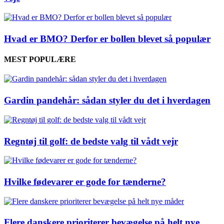
Hvad er BMO? Derfor er bollen blevet så populær
MEST POPULÆRE
Gardin pandehår: sådan styler du det i hverdagen
Regntøj til golf: de bedste valg til vådt vejr
Hvilke fødevarer er gode for tænderne?
Flere danskere prioriterer bevægelse på helt nye