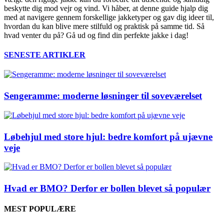
beskytte dig mod vejr og vind. Vi håber, at denne guide hjalp dig
med at navigere gennem forskellige jakketyper og gav dig ideer til,
hvordan du kan blive mere stilfuld og praktisk på samme tid. Så
hvad venter du på? Gå ud og find din perfekte jakke i dag!
SENESTE ARTIKLER
Sengeramme: moderne løsninger til soveværelset
Løbehjul med store hjul: bedre komfort på ujævne
veje
Hvad er BMO? Derfor er bollen blevet så populær
MEST POPULÆRE