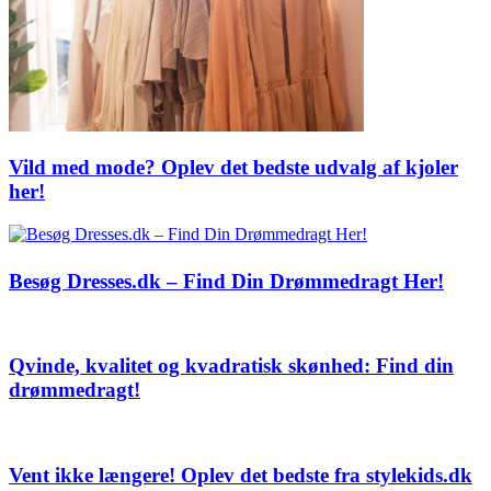
Vild med mode? Oplev det bedste udvalg af kjoler
her!
Besøg Dresses.dk – Find Din Drømmedragt Her!
Qvinde, kvalitet og kvadratisk skønhed: Find din
drømmedragt!
Vent ikke længere! Oplev det bedste fra stylekids.dk