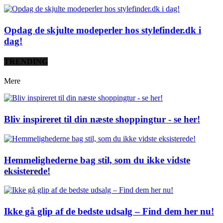
Opdag de skjulte modeperler hos stylefinder.dk i
dag!
TRENDING
Mere
Bliv inspireret til din næste shoppingtur - se her!
Hemmelighederne bag stil, som du ikke vidste
eksisterede!
Ikke gå glip af de bedste udsalg – Find dem her nu!