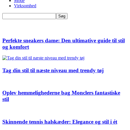
Mode
Virksomhed
Perfekte sneakers dame: Den ultimative guide til stil
og komfort
Tag din stil til næste niveau med trendy tøj
Oplev hemmelighederne bag Monclers fantastiske
stil
Skinnende tennis halskæder: Elegance og stil i ét