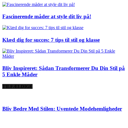
Fascinerende måder at style dit liv på!
Klæd dig for succes: 7 tips til stil og klasse
Bliv Inspireret: Sådan Transformerer Du Din Stil på
5 Enkle Måder
TILFÆLDIGE
Bliv Bedre Med Stilen: Uventede Modehemligheder