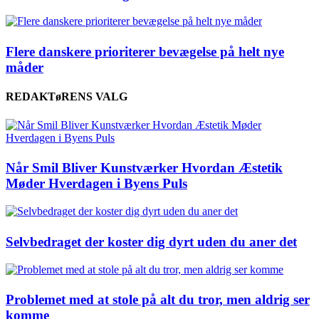
Flere danskere prioriterer bevægelse på helt nye
måder
REDAKTøRENS VALG
Når Smil Bliver Kunstværker Hvordan Æstetik
Møder Hverdagen i Byens Puls
Selvbedraget der koster dig dyrt uden du aner det
Problemet med at stole på alt du tror, men aldrig ser
komme