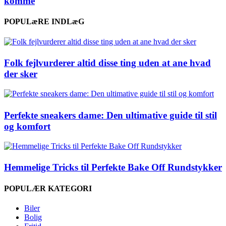
komme
POPULæRE INDLæG
Folk fejlvurderer altid disse ting uden at ane hvad
der sker
Perfekte sneakers dame: Den ultimative guide til stil
og komfort
Hemmelige Tricks til Perfekte Bake Off Rundstykker
POPULÆR KATEGORI
Biler
Bolig