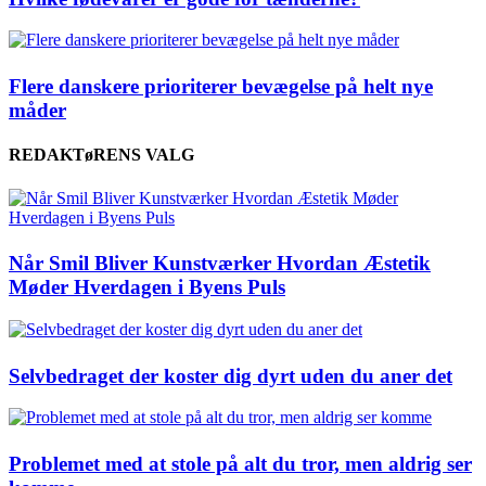
Flere danskere prioriterer bevægelse på helt nye
måder
REDAKTøRENS VALG
Når Smil Bliver Kunstværker Hvordan Æstetik
Møder Hverdagen i Byens Puls
Selvbedraget der koster dig dyrt uden du aner det
Problemet med at stole på alt du tror, men aldrig ser