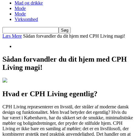
Mad og drikke
Mode
Mode
Virksomhed
Læs Mere
Sådan forvandler du dit hjem med CPH Living magi!
Sådan forvandler du dit hjem med CPH
Living magi!
Hvad er CPH Living egentlig?
CPH Living repræsenterer en livsstil, der stråler af moderne dansk
design og funktionalitet. Men hvad betyder det egentlig? Hvis du
har været i København, har du sikkert set de smukke, minimalistiske
møbler og boligindretninger, der pryder de stilfulde hjem. CPH
Living er ikke bare en samling af møbler; det er en livsfilosofi, der
kombinerer æstetik med praktisk anvendelighed. Det handler om at