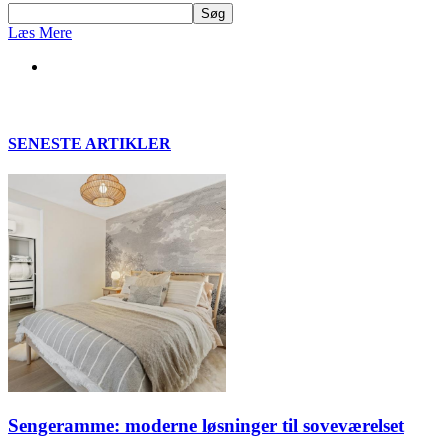
Læs Mere
SENESTE ARTIKLER
Sengeramme: moderne løsninger til soveværelset