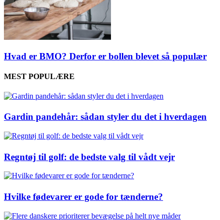
Hvad er BMO? Derfor er bollen blevet så populær
MEST POPULÆRE
Gardin pandehår: sådan styler du det i hverdagen
Regntøj til golf: de bedste valg til vådt vejr
Hvilke fødevarer er gode for tænderne?